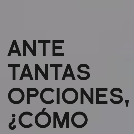
ANTE
TANTAS
OPCIONES,
¿CÓMO