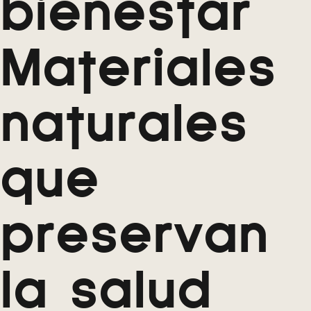
bienestar
Materiales
naturales
que
preservan
la salud