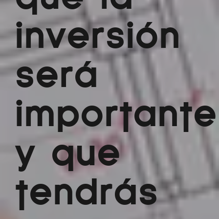
inversión
será
importante
y que
tendrás