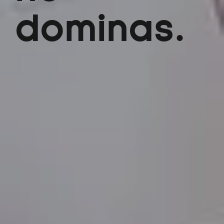
dominas.