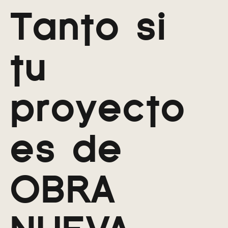
Tanto si
tu
proyecto
es de
OBRA