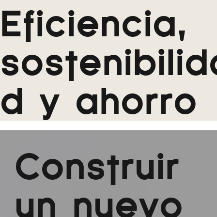
Eficiencia,
sostenibilid
d y ahorro
Construir
un nuevo